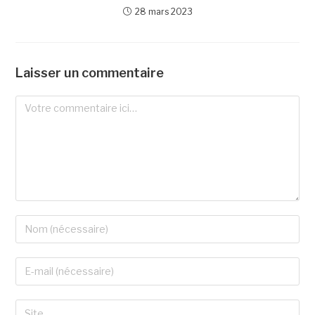
28 mars 2023
Laisser un commentaire