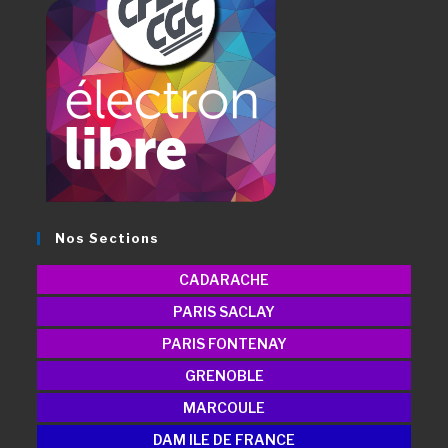
Nos Sections
CADARACHE
PARIS SACLAY
PARIS FONTENAY
GRENOBLE
MARCOULE
DAM ILE DE FRANCE