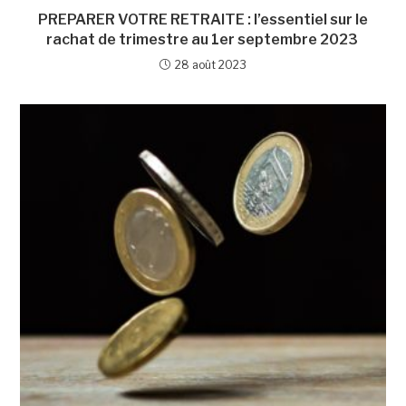
PREPARER VOTRE RETRAITE : l’essentiel sur le
rachat de trimestre au 1er septembre 2023
28 août 2023