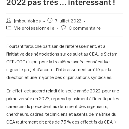
2022 pas très … intéressant !
jmbouldoires
7 juillet 2022
Vie professionnelle
0 commentaire
Pourtant farouche partisan de l’intéressement, et à
l’initiative des négociations sur ce sujet au CEA, le Sictam
CFE-CGC n’a pu, pour la troisième année consécutive,
signer le projet d’accord d’intéressement arrêté par la
direction et une majorité des organisations syndicales.
En effet, cet accord relatif à la seule année 2022, pour une
prime versée en 2023, reprend quasiment à l’identique les
carences du précédent au détriment des ingénieurs,
chercheurs, cadres, techniciens et agents de maîtrise du
CEA (autrement dit près de 75 % des effectifs du CEA !) :