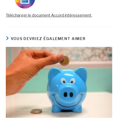
Télécharger le document Accord intéressement
VOUS DEVRIEZ ÉGALEMENT AIMER